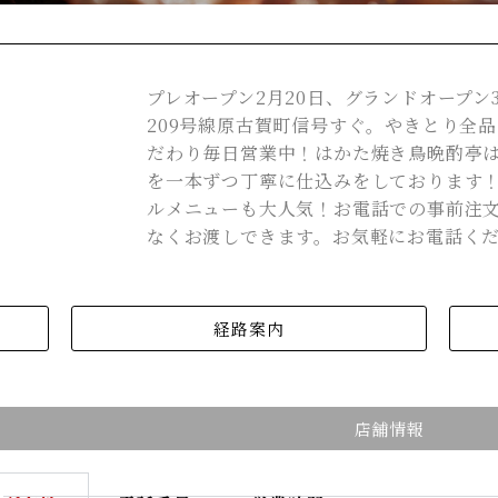
プレオープン2月20日、グランドオープン
209号線原古賀町信号すぐ。やきとり全品
だわり毎日営業中！はかた焼き鳥晩酌亭は
を一本ずつ丁寧に仕込みをしております
ルメニューも大人気！お電話での事前注
なくお渡しできます。お気軽にお電話く
経路案内
店舗情報