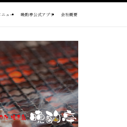
メニュー
晩酌亭公式アプリ
会社概要