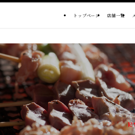
トップページ
店舗一覧