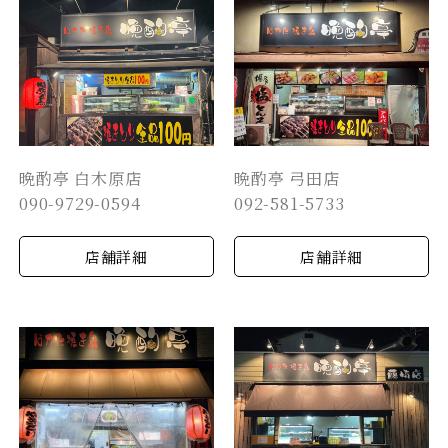
晩酌亭 白木原店
晩酌亭 弓田店
090-9729-0594
092-581-5733
店舗詳細
店舗詳細