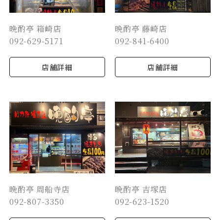
晩酌亭 箱崎店
晩酌亭 藤崎店
092-629-5171
092-841-6400
店舗詳細
店舗詳細
晩酌亭 周船寺店
晩酌亭 吉塚店
092-807-3350
092-623-1520