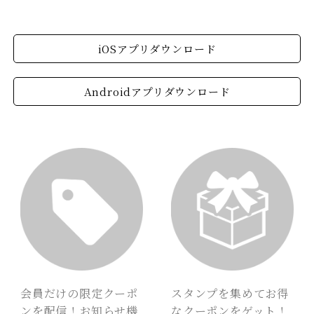
iOSアプリダウンロード
Androidアプリダウンロード
会員だけの限定クーポ
スタンプを集めてお得
ンを配信！お知らせ機
なクーポンをゲット！